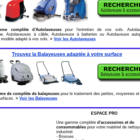
me complète d'Autolaveuses
pour l'entretien de vos sols. Autola
ue, Autolaveuses à câble, Autolaveuse à batteries ou Autolaveuse autop
e modèle adapté à vos sols.
>
Voir les Autolaveuses
Trouvez la Balayeuses adaptée à votre surface
e de complète de balayeuses
pour le traitement des petites, moyennes et
urfaces.
>
Voir les Balayeuses
ESPACE PRO
Une gamme complète
d'accessoires et de
consommables
pour votre matériel de netto
industriel.
- Brosses