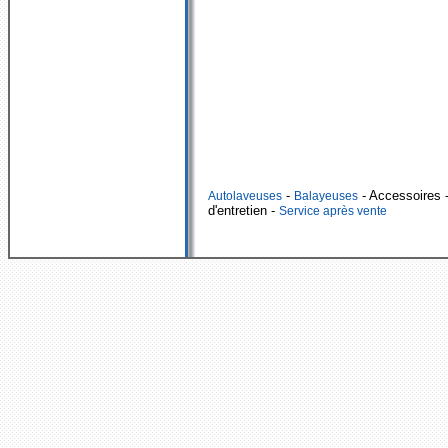
-
- Accessoires
-
Autolaveuses
Balayeuses
d'entretien -
Service après vente